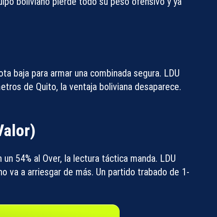
quipo boliviano pierde todo su peso ofensivo y ya
ota baja para armar una combinada segura. LDU
metros de Quito, la ventaja boliviana desaparece.
Valor)
n un 54% al
Over
, la lectura táctica manda. LDU
no va a arriesgar de más. Un partido trabado de 1-