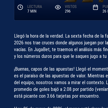
LECTURA
VISTOS
PU
7 MIN
296
26
Llegó la hora de la verdad. La sexta fecha de l
2026 nos trae cruces donde algunos juegan por la
vacías. En
JugaBet
, te traemos el análisis más fi
y los números duros para que le saques jugo a tu
¡Buenas, capos de las apuestas! Llegó el momento
es el paraíso de las
apuestas de valor
. Mientras 
del equipo, nosotros vamos a mirar el contexto. 
promedio de goles bajó a 2.08 por partido (veníam
está picante con
3.66 tarjetas por encuentro
.