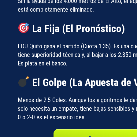
Sin la ayuda de los 4.000 metros de El Alto, el e
está completamente eliminado.
La Fija (El Pronóstico)
LDU Quito gana el partido (Cuota 1.35).
Es una cu
tiene superioridad técnica y, al bajar a los 2.850 
Es plata en el banco.
El Golpe (La Apuesta de 
Menos de 2.5 Goles.
Aunque los algoritmos le da
solo necesita un empate, tiene bajas sensibles y 
0 o 2-0 es el escenario ideal.