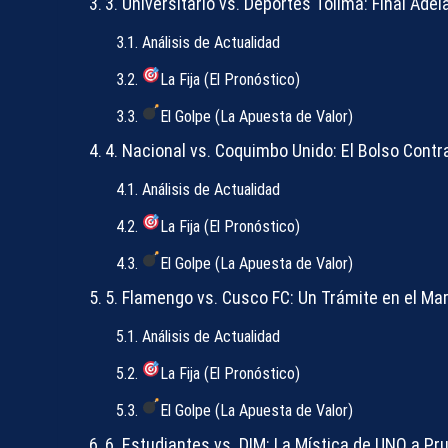
3. Universitario vs. Deportes Tolima: Final Ade
Análisis de Actualidad
La Fija (El Pronóstico)
El Golpe (La Apuesta de Valor)
4. Nacional vs. Coquimbo Unido: El Bolso Contr
Análisis de Actualidad
La Fija (El Pronóstico)
El Golpe (La Apuesta de Valor)
5. Flamengo vs. Cusco FC: Un Trámite en el M
Análisis de Actualidad
La Fija (El Pronóstico)
El Golpe (La Apuesta de Valor)
6. Estudiantes vs. DIM: La Mística de UNO a Pr