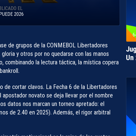
BLICADO EL
 PUEDE 2026
6
a fase de grupos de la CONMEBOL Libertadores
Jug
 gloria y otros por no quedarse con las manos
Un
no, combinando la lectura táctica, la mística copera
bankroll
.
 de cortar clavos. La Fecha 6 de la Libertadores
el apostador novato se deja llevar por el nombre
Los datos nos marcan un torneo apretado: el
os de 2.40 en 2025). Además, el rigor arbitral