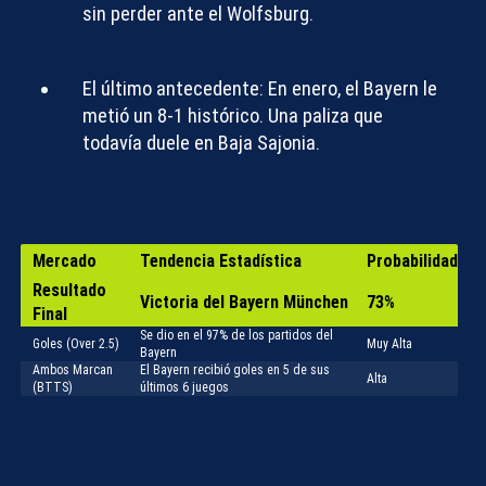
sin perder ante el Wolfsburg.
El último antecedente:
En enero, el Bayern le
metió un
8-1
histórico. Una paliza que
todavía duele en Baja Sajonia.
Mercado
Tendencia Estadística
Probabilidad
Resultado
Victoria del Bayern München
73%
Final
Se dio en el 97% de los partidos del
Goles (Over 2.5)
Muy Alta
Bayern
Ambos Marcan
El Bayern recibió goles en 5 de sus
Alta
(BTTS)
últimos 6 juegos