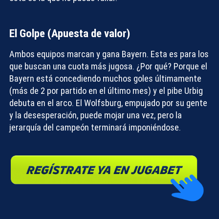
El Golpe (Apuesta de valor)
Ambos equipos marcan y gana Bayern.
Esta es para los
que buscan una cuota más jugosa. ¿Por qué? Porque el
Bayern está concediendo muchos goles últimamente
(más de 2 por partido en el último mes) y el pibe Urbig
debuta en el arco. El Wolfsburg, empujado por su gente
y la desesperación, puede mojar una vez, pero la
jerarquía del campeón terminará imponiéndose.