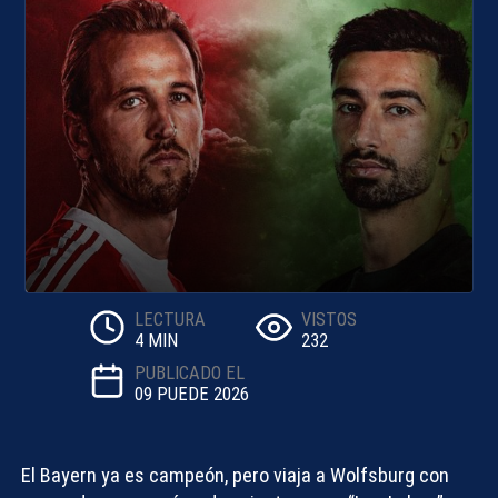
LECTURA
VISTOS
4 MIN
232
PUBLICADO EL
09 PUEDE 2026
El Bayern ya es campeón, pero viaja a Wolfsburg con