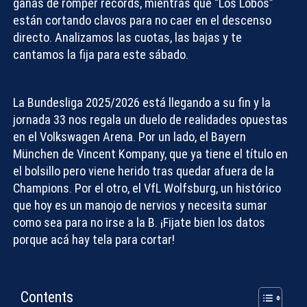
ganas de romper récords, mientras que “Los Lobos”
están cortando clavos para no caer en el descenso
directo. Analizamos las cuotas, las bajas y te
cantamos la fija para este sábado.
La
Bundesliga 2025/2026
está llegando a su fin y la
jornada 33 nos regala un duelo de realidades opuestas
en el
Volkswagen Arena
. Por un lado, el
Bayern
München
de Vincent Kompany, que ya tiene el título en
el bolsillo pero viene herido tras quedar afuera de la
Champions. Por el otro, el
VfL Wolfsburg
, un histórico
que hoy es un manojo de nervios y necesita sumar
como sea para no irse a la B. ¡Fijate bien los datos
porque acá hay tela para cortar!
Contents