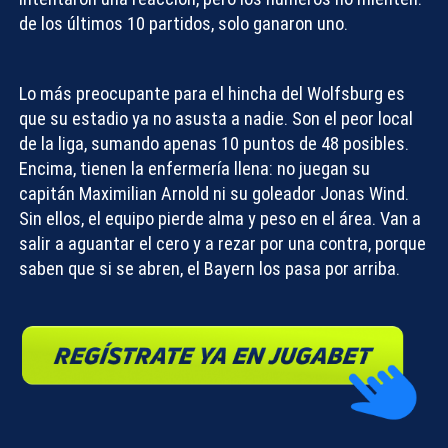
de los últimos 10 partidos, solo ganaron uno.
Lo más preocupante para el hincha del Wolfsburg es
que su estadio ya no asusta a nadie. Son el
peor local
de la liga
, sumando apenas 10 puntos de 48 posibles.
Encima, tienen la enfermería llena: no juegan su
capitán
Maximilian Arnold
ni su goleador
Jonas Wind
.
Sin ellos, el equipo pierde alma y peso en el área. Van a
salir a aguantar el cero y a rezar por una contra, porque
saben que si se abren, el Bayern los pasa por arriba.