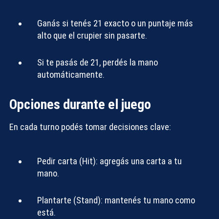
Ganás si tenés 21 exacto o un puntaje más
alto que el crupier sin pasarte.
Si te pasás de 21, perdés la mano
automáticamente.
Opciones durante el juego
En cada turno podés tomar decisiones clave:
Pedir carta (Hit)
: agregás una carta a tu
mano.
Plantarte (Stand)
: mantenés tu mano como
está.