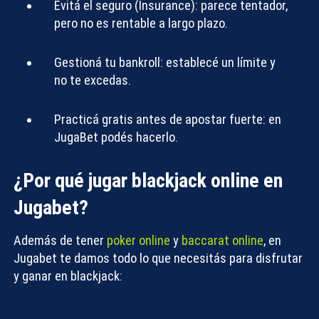
Evitá el seguro (Insurance)
: parece tentador,
pero no es rentable a largo plazo.
Gestioná tu bankroll
: establecé un límite y
no te excedas.
Practicá gratis antes de apostar fuerte
: en
JugaBet podés hacerlo.
¿Por qué jugar blackjack online en
Jugabet?
Además de tener
poker online
y
baccarat online
, en
Jugabet te damos todo lo que necesitás para disfrutar
y ganar en blackjack: