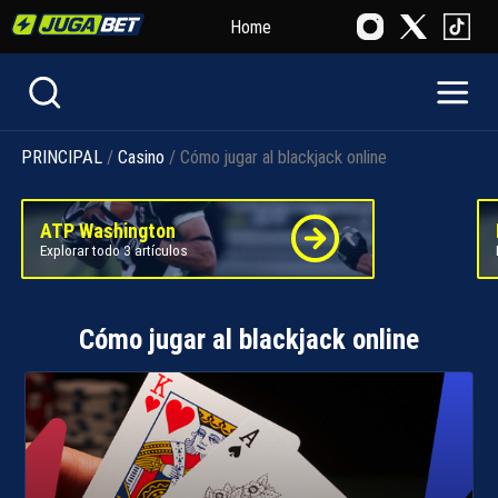
Home
PRINCIPAL
/
Casino
/ Cómo jugar al blackjack online
ATP Washington
Explorar todo 3 artículos
Cómo jugar al blackjack online