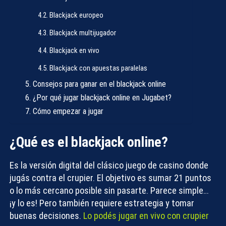
Blackjack europeo
Blackjack multijugador
Blackjack en vivo
Blackjack con apuestas paralelas
Consejos para ganar en el blackjack online
¿Por qué jugar blackjack online en Jugabet?
Cómo empezar a jugar
¿Qué es el blackjack online?
Es la versión digital del clásico juego de casino donde
jugás contra el crupier. El objetivo es sumar 21 puntos
o lo más cercano posible sin pasarte. Parece simple…
¡y lo es! Pero también requiere estrategia y tomar
buenas decisiones.
Lo podés jugar en vivo con crupier