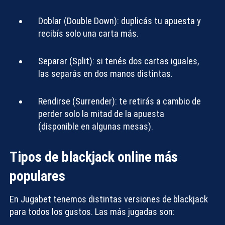
Doblar (Double Down)
: duplicás tu apuesta y
recibís solo una carta más.
Separar (Split)
: si tenés dos cartas iguales,
las separás en dos manos distintas.
Rendirse (Surrender)
: te retirás a cambio de
perder solo la mitad de la apuesta
(disponible en algunas mesas).
Tipos de blackjack online más
Compartir con:
populares
En Jugabet tenemos distintas versiones de blackjack
para todos los gustos. Las más jugadas son: