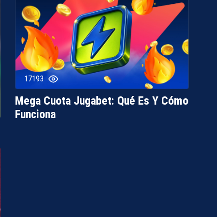
17193
Mega Cuota Jugabet: Qué Es Y Cómo
Funciona