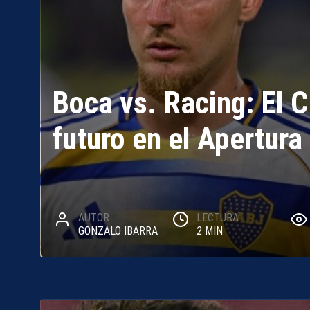
Boca vs. Racing: El C
futuro en el Apertura
AUTOR
LECTURA
GONZALO IBARRA
2 MIN