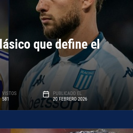
lásico que define el
VISTOS
PUBLICADO EL
581
20 FEBRERO 2026