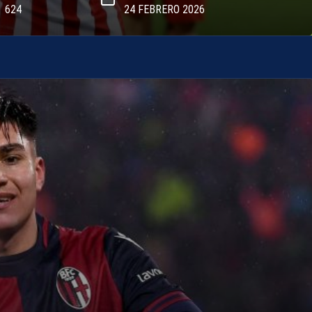
624
24 FEBRERO 2026