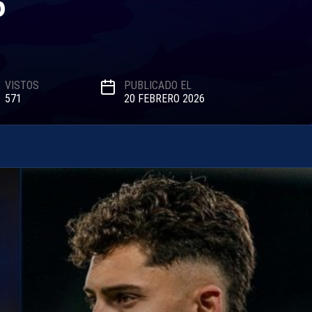
6
VISTOS
PUBLICADO EL
571
20 FEBRERO 2026