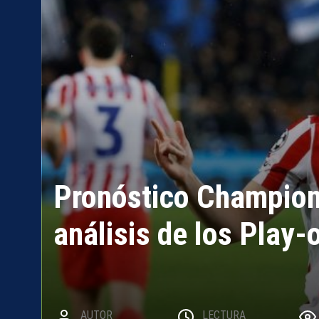
Pronóstico Champion
análisis de los Play-
AUTOR
LECTURA